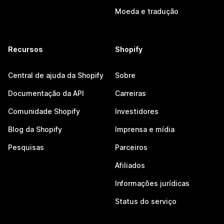
Moeda e tradução
Recursos
Shopify
Central de ajuda da Shopify
Sobre
Documentação da API
Carreiras
Comunidade Shopify
Investidores
Blog da Shopify
Imprensa e mídia
Pesquisas
Parceiros
Afiliados
Informações jurídicas
Status do serviço