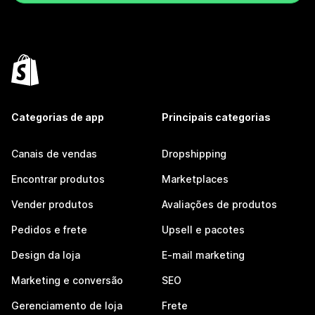
Categorias de app
Principais categorias
Canais de vendas
Dropshipping
Encontrar produtos
Marketplaces
Vender produtos
Avaliações de produtos
Pedidos e frete
Upsell e pacotes
Design da loja
E-mail marketing
Marketing e conversão
SEO
Gerenciamento de loja
Frete