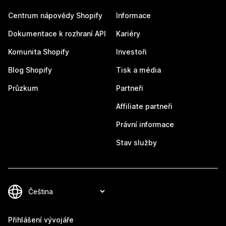
Centrum nápovědy Shopify
Informace
Dokumentace k rozhraní API
Kariéry
Komunita Shopify
Investoři
Blog Shopify
Tisk a média
Průzkum
Partneři
Affiliate partneři
Právní informace
Stav služby
Přihlášení vývojáře