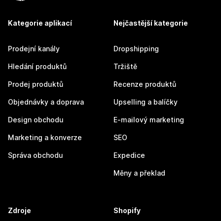
Kategorie aplikací
Nejčastější kategorie
Prodejní kanály
Dropshipping
Hledání produktů
Tržiště
Prodej produktů
Recenze produktů
Objednávky a doprava
Upselling a balíčky
Design obchodu
E-mailový marketing
Marketing a konverze
SEO
Správa obchodu
Expedice
Měny a překlad
Zdroje
Shopify