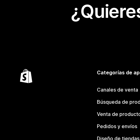
¿Quiere
Categorías de ap
Canales de venta
Búsqueda de pro
Venta de product
Pedidos y envíos
Diseño de tiendas