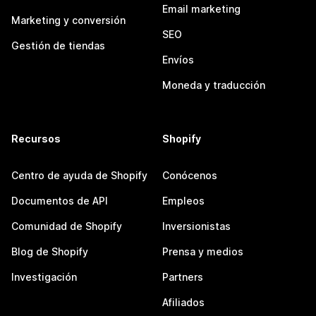
Email marketing
Marketing y conversión
SEO
Gestión de tiendas
Envíos
Moneda y traducción
Recursos
Shopify
Centro de ayuda de Shopify
Conócenos
Documentos de API
Empleos
Comunidad de Shopify
Inversionistas
Blog de Shopify
Prensa y medios
Investigación
Partners
Afiliados