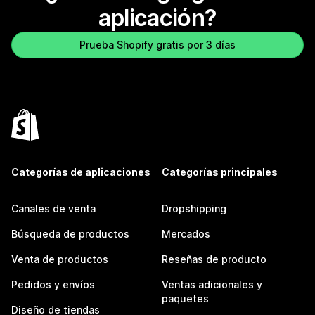
aplicación?
Prueba Shopify gratis por 3 días
Categorías de aplicaciones
Categorías principales
Canales de venta
Dropshipping
Búsqueda de productos
Mercados
Venta de productos
Reseñas de producto
Pedidos y envíos
Ventas adicionales y
paquetes
Diseño de tiendas