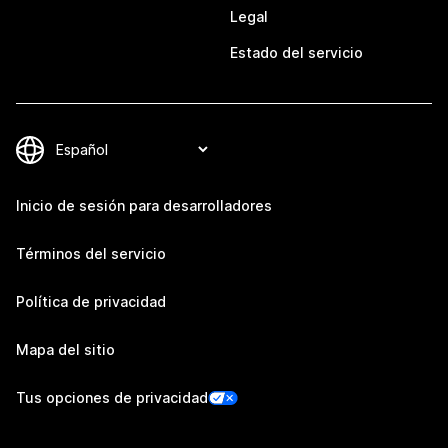
Legal
Estado del servicio
Inicio de sesión para desarrolladores
Términos del servicio
Política de privacidad
Mapa del sitio
Tus opciones de privacidad