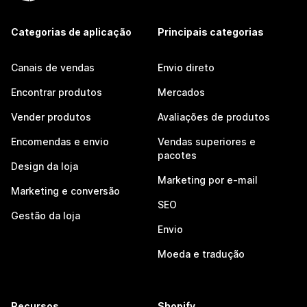
Categorias de aplicação
Principais categorias
Canais de vendas
Envio direto
Encontrar produtos
Mercados
Vender produtos
Avaliações de produtos
Encomendas e envio
Vendas superiores e
pacotes
Design da loja
Marketing por e-mail
Marketing e conversão
SEO
Gestão da loja
Envio
Moeda e tradução
Recursos
Shopify