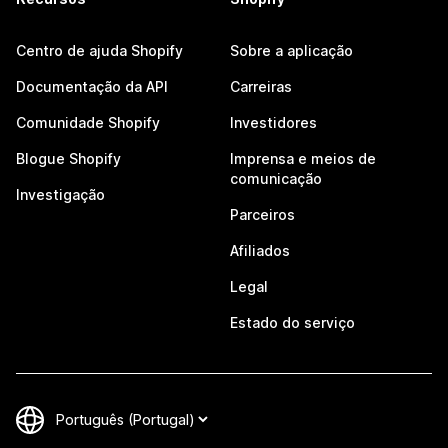
Centro de ajuda Shopify
Sobre a aplicação
Documentação da API
Carreiras
Comunidade Shopify
Investidores
Blogue Shopify
Imprensa e meios de
comunicação
Investigação
Parceiros
Afiliados
Legal
Estado do serviço