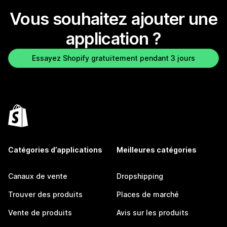
Vous souhaitez ajouter une
application ?
Essayez Shopify gratuitement pendant 3 jours
Catégories d’applications
Meilleures catégories
Canaux de vente
Dropshipping
Trouver des produits
Places de marché
Vente de produits
Avis sur les produits