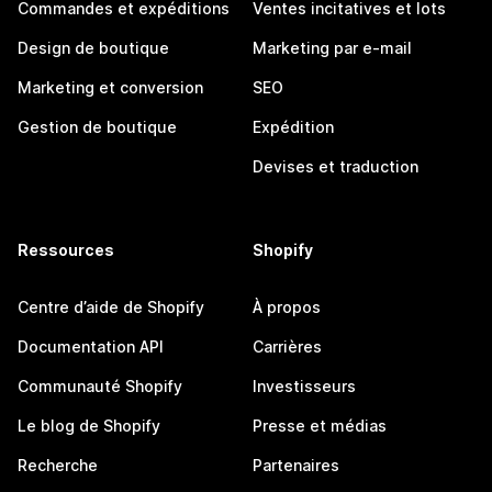
Commandes et expéditions
Ventes incitatives et lots
Design de boutique
Marketing par e-mail
Marketing et conversion
SEO
Gestion de boutique
Expédition
Devises et traduction
Ressources
Shopify
Centre d’aide de Shopify
À propos
Documentation API
Carrières
Communauté Shopify
Investisseurs
Le blog de Shopify
Presse et médias
Recherche
Partenaires