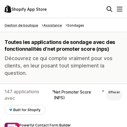
Shopify App Store
Gestion de boutique
Assistance
Sondages
Toutes les applications de sondage avec des
fonctionnalités d'net promoter score (nps)
Découvrez ce qui compte vraiment pour vos
clients, en leur posant tout simplement la
question.
147 applications
Net Promoter Score
Effacer
avec
(NPS)
Built for Shopify
Powerful Contact Form Builder