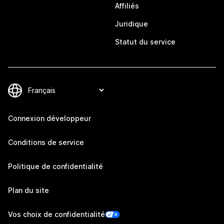
Affiliés
Juridique
Statut du service
Connexion développeur
Conditions de service
Politique de confidentialité
Plan du site
Vos choix de confidentialité