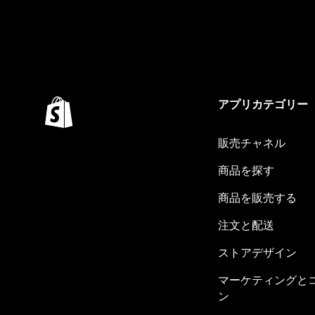
アプリカテゴリー
販売チャネル
商品を探す
商品を販売する
注文と配送
ストアデザイン
マーケティングと
ン