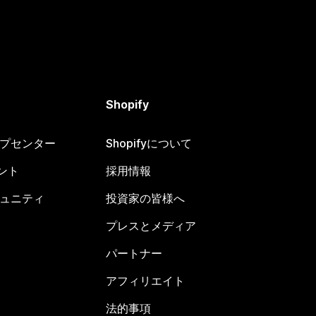
Shopify
ヘルプセンター
Shopifyについて
ント
採用情報
コミュニティ
投資家の皆様へ
プレスとメディア
パートナー
アフィリエイト
法的事項