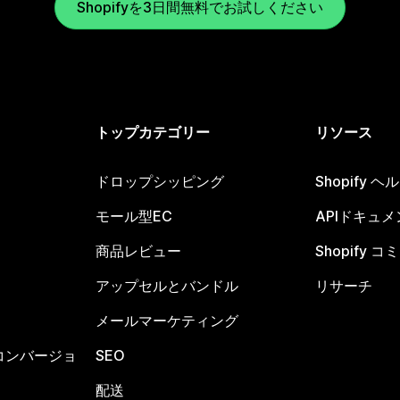
Shopifyを3日間無料でお試しください
トップカテゴリー
リソース
ドロップシッピング
Shopify 
モール型EC
APIドキュメ
商品レビュー
Shopify 
アップセルとバンドル
リサーチ
メールマーケティング
コンバージョ
SEO
配送