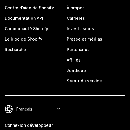
Centre d’aide de Shopify
À propos
Documentation API
Carrières
Communauté Shopify
Investisseurs
Le blog de Shopify
Presse et médias
Recherche
Partenaires
Affiliés
Juridique
Statut du service
Connexion développeur