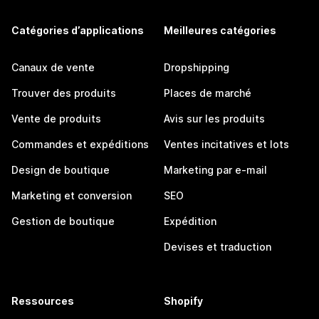
Catégories d’applications
Meilleures catégories
Canaux de vente
Dropshipping
Trouver des produits
Places de marché
Vente de produits
Avis sur les produits
Commandes et expéditions
Ventes incitatives et lots
Design de boutique
Marketing par e-mail
Marketing et conversion
SEO
Gestion de boutique
Expédition
Devises et traduction
Ressources
Shopify