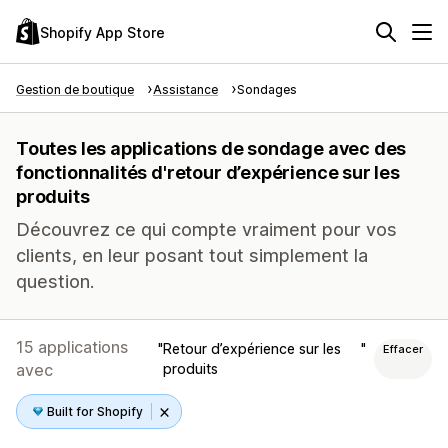
Shopify App Store
Gestion de boutique
Assistance
Sondages
Toutes les applications de sondage avec des
fonctionnalités d'retour d’expérience sur les
produits
Découvrez ce qui compte vraiment pour vos
clients, en leur posant tout simplement la
question.
15 applications
Retour d’expérience sur les
Effacer
avec
produits
Built for Shopify