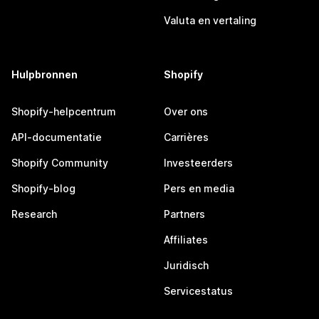
Valuta en vertaling
Hulpbronnen
Shopify
Shopify-helpcentrum
Over ons
API-documentatie
Carrières
Shopify Community
Investeerders
Shopify-blog
Pers en media
Research
Partners
Affiliates
Juridisch
Servicestatus