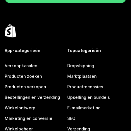
App-categorieën
Topcategorieën
Verkoopkanalen
Dropshipping
Producten zoeken
Marktplaatsen
Producten verkopen
Productrecensies
Bestellingen en verzending
Upselling en bundels
Winkelontwerp
E-mailmarketing
Marketing en conversie
SEO
Winkelbeheer
Verzending