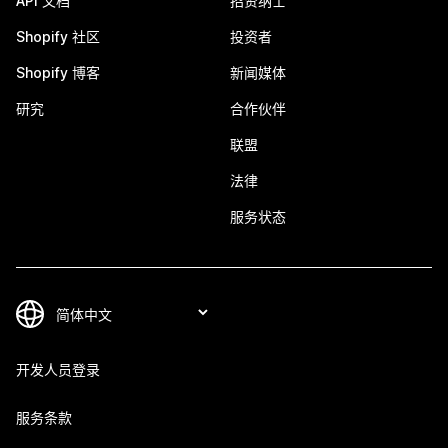
API 文档
招贤纳士
Shopify 社区
投资者
Shopify 博客
新闻媒体
研究
合作伙伴
联盟
法律
服务状态
开发人员登录
服务条款