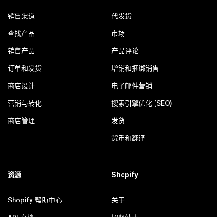
销售渠道
代发货
查找产品
市场
销售产品
产品评论
订单和发货
增销和捆绑销售
商店设计
电子邮件营销
营销与转化
搜索引擎优化 (SEO)
商店管理
发货
货币和翻译
资源
Shopify
Shopify 帮助中心
关于