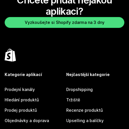
Chcete přidat nějakou
aplikaci?
Vyzkoušejte si Shopify zdarma na 3 dny
Kategorie aplikací
Nejčastější kategorie
Prodejní kanály
Dropshipping
Hledání produktů
Tržiště
Prodej produktů
Recenze produktů
Objednávky a doprava
Upselling a balíčky