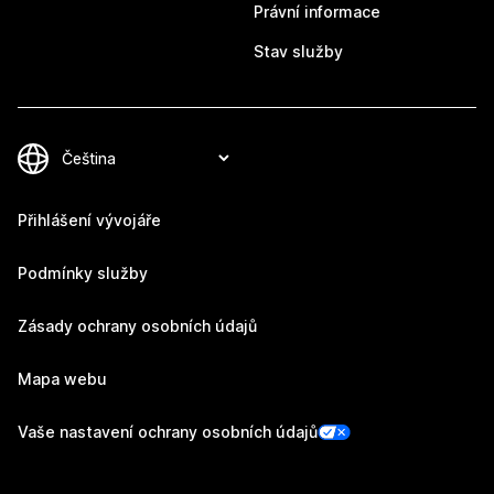
Právní informace
Stav služby
Přihlášení vývojáře
Podmínky služby
Zásady ochrany osobních údajů
Mapa webu
Vaše nastavení ochrany osobních údajů