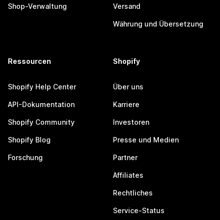
Shop-Verwaltung
Versand
Währung und Übersetzung
Ressourcen
Shopify
Shopify Help Center
Über uns
API-Dokumentation
Karriere
Shopify Community
Investoren
Shopify Blog
Presse und Medien
Forschung
Partner
Affiliates
Rechtliches
Service-Status