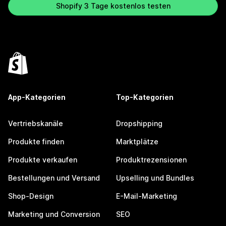
Shopify 3 Tage kostenlos testen
App-Kategorien
Top-Kategorien
Vertriebskanäle
Dropshipping
Produkte finden
Marktplätze
Produkte verkaufen
Produktrezensionen
Bestellungen und Versand
Upselling und Bundles
Shop-Design
E-Mail-Marketing
Marketing und Conversion
SEO