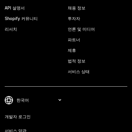
API 설명서
채용 정보
Shopify 커뮤니티
투자자
리서치
언론 및 미디어
파트너
제휴
법적 정보
서비스 상태
개발자 로그인
서비스 약관