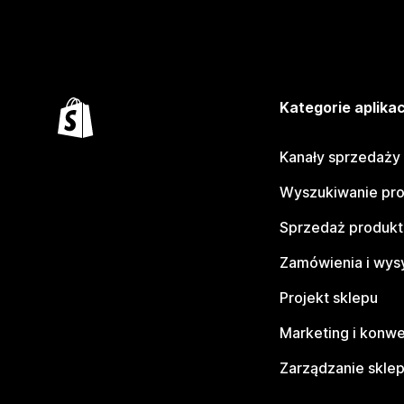
Kategorie aplikac
Kanały sprzedaży
Wyszukiwanie pr
Sprzedaż produk
Zamówienia i wys
Projekt sklepu
Marketing i konwe
Zarządzanie skle