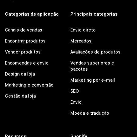
Categorias de aplicação
Principais categorias
Canais de vendas
Envio direto
Encontrar produtos
Mercados
Vender produtos
Avaliações de produtos
Encomendas e envio
Vendas superiores e
pacotes
Design da loja
Marketing por e-mail
Marketing e conversão
SEO
Gestão da loja
Envio
Moeda e tradução
Recursos
Shopify