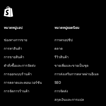
หมวดหมู่แอป
หมวดหมู่ยอดนิยม
ช่องทางการขาย
การดรอปชิป
การหาสินค้า
ตลาด
การขายสินค้า
รีวิวสินค้า
คำสั่งซื้อและการจัดส่ง
ขายเพิ่มและขายเป็นชุด
การออกแบบร้านค้า
การส่งเสริมการตลาดผ่านอีเมล
การตลาดและคอนเวอร์ชัน
SEO
การจัดการร้านค้า
การจัดส่ง
สกุลเงินและการแปล