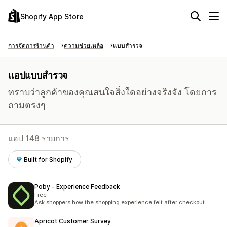
Shopify App Store
การจัดการร้านค้า
ความช่วยเหลือ
แบบสำรวจ
แอปแบบสำรวจ
ทราบว่าลูกค้าของคุณสนใจสิ่งใดอย่างจริงจัง โดยการ
ถามตรงๆ
แอป 148 รายการ
Built for Shopify
Poby ‑ Experience Feedback
Free
Ask shoppers how the shopping experience felt after checkout
Apricot Customer Survey