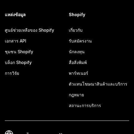
แหล่งข้อมูล
Shopify
ศูนย์ช่วยเหลือของ Shopify
เกี่ยวกับ
เอกสาร API
รับสมัครงาน
ชุมชน Shopify
นักลงทุน
บล็อก Shopify
สื่อสิ่งพิมพ์
การวิจัย
พาร์ทเนอร์
ตัวแทนโฆษณาสินค้าและบริการ
กฎหมาย
สถานะการบริการ