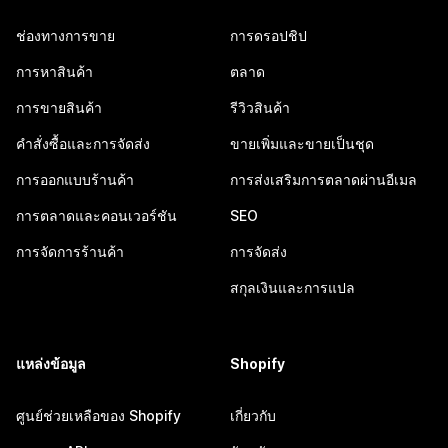
ช่องทางการขาย
การดรอปชิป
การหาสินค้า
ตลาด
การขายสินค้า
รีวิวสินค้า
คำสั่งซื้อและการจัดส่ง
ขายเพิ่มและขายเป็นชุด
การออกแบบร้านค้า
การส่งเสริมการตลาดผ่านอีเมล
การตลาดและคอนเวอร์ชัน
SEO
การจัดการร้านค้า
การจัดส่ง
สกุลเงินและการแปล
แหล่งข้อมูล
Shopify
ศูนย์ช่วยเหลือของ Shopify
เกี่ยวกับ