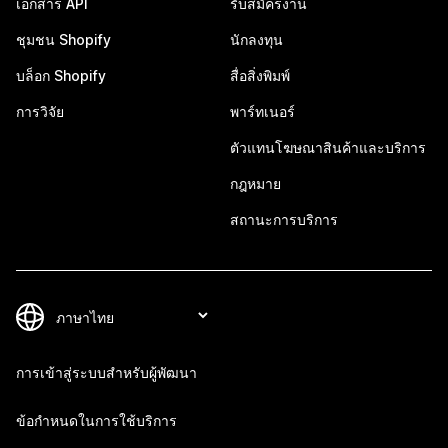
เอกสาร API
รับสมัครงาน
ชุมชน Shopify
นักลงทุน
บล็อก Shopify
สื่อสิ่งพิมพ์
การวิจัย
พาร์ทเนอร์
ตัวแทนโฆษณาสินค้าและบริการ
กฎหมาย
สถานะการบริการ
การเข้าสู่ระบบสำหรับผู้พัฒนา
ข้อกำหนดในการใช้บริการ