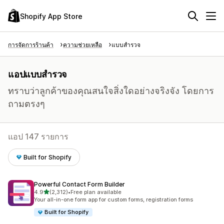
Shopify App Store
การจัดการร้านค้า
ความช่วยเหลือ
แบบสำรวจ
แอปแบบสำรวจ
ทราบว่าลูกค้าของคุณสนใจสิ่งใดอย่างจริงจัง โดยการ
ถามตรงๆ
แอป 147 รายการ
Built for Shopify
Powerful Contact Form Builder
เต็ม 5 ดาว
4.9
(2,312)
•
Free plan available
ทั้งหมด 2312 รีวิว
Your all-in-one form app for custom forms, registration forms
Built for Shopify