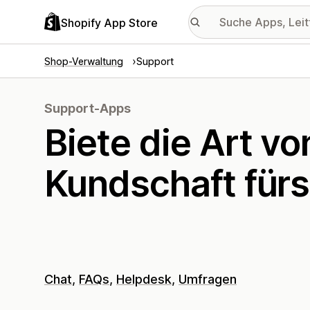
Shopify App Store
Shop-Verwaltung
Support
Support-Apps
Biete die Art vo
Kundschaft fürs
Chat
FAQs
Helpdesk
Umfragen