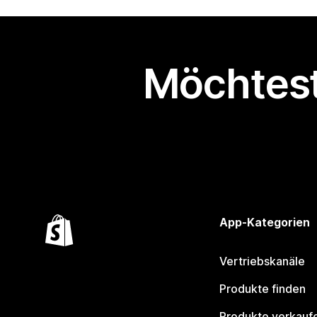
Möchtest
App-Kategorien
Vertriebskanäle
Produkte finden
Produkte verkauf