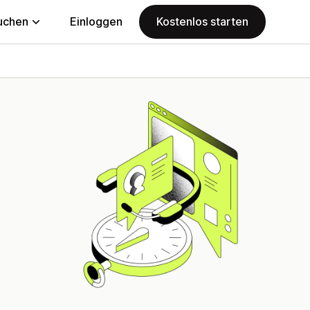
uchen
Einloggen
Kostenlos starten