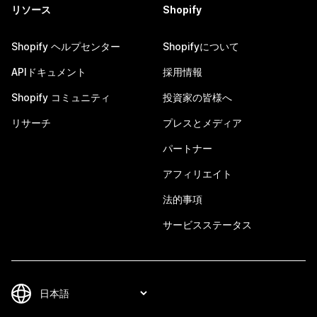
リソース
Shopify
Shopify ヘルプセンター
Shopifyについて
APIドキュメント
採用情報
Shopify コミュニティ
投資家の皆様へ
リサーチ
プレスとメディア
パートナー
アフィリエイト
法的事項
サービスステータス