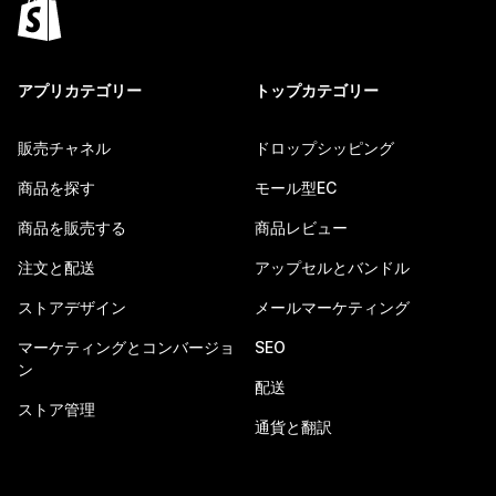
アプリカテゴリー
トップカテゴリー
販売チャネル
ドロップシッピング
商品を探す
モール型EC
商品を販売する
商品レビュー
注文と配送
アップセルとバンドル
ストアデザイン
メールマーケティング
マーケティングとコンバージョ
SEO
ン
配送
ストア管理
通貨と翻訳