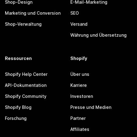
Shop-Design
E-Mail-Marketing
Marketing und Conversion
SEO
Shop-Verwaltung
Versand
Währung und Übersetzung
Ressourcen
Shopify
Shopify Help Center
Über uns
API-Dokumentation
Karriere
Shopify Community
Investoren
Shopify Blog
Presse und Medien
Forschung
Partner
Affiliates