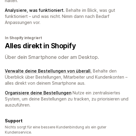
halten.
Analysiere, was funktioniert.
Behalte im Blick, was gut
funktioniert – und was nicht. Nimm dann nach Bedarf
Anpassungen vor.
In Shopify integriert
Alles direkt in Shopify
Über dein Smartphone oder am Desktop.
Verwalte deine Bestellungen von überall.
Behalte den
Überblick über Bestellungen, Mitarbeiter und Kundenkonten –
alles direkt von deinem Smartphone aus.
Organisiere deine Bestellungen
Nutze ein zentralisiertes
System, um deine Bestellungen zu tracken, zu priorisieren und
auszuführen.
Support
Nichts sorgt für eine bessere Kundenbindung als ein guter
Kundenservice.