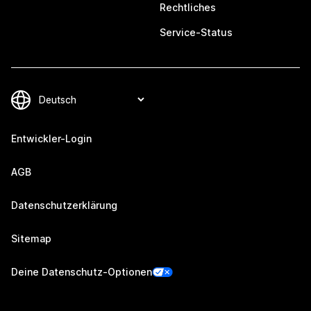
Rechtliches
Service-Status
Entwickler-Login
AGB
Datenschutzerklärung
Sitemap
Deine Datenschutz-Optionen