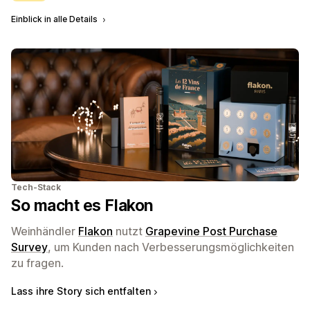
Einblick in alle Details
Tech-Stack
So macht es Flakon
Weinhändler
Flakon
nutzt
Grapevine Post Purchase
Survey
, um Kunden nach Verbesserungsmöglichkeiten
zu fragen.
Lass ihre Story sich entfalten