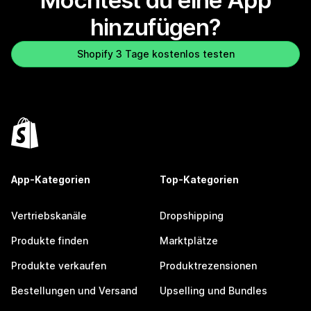
hinzufügen?
Shopify 3 Tage kostenlos testen
App-Kategorien
Top-Kategorien
Vertriebskanäle
Dropshipping
Produkte finden
Marktplätze
Produkte verkaufen
Produktrezensionen
Bestellungen und Versand
Upselling und Bundles