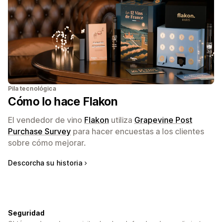
Pila tecnológica
Cómo lo hace Flakon
El vendedor de vino
Flakon
utiliza
Grapevine Post
Purchase Survey
para hacer encuestas a los clientes
sobre cómo mejorar.
Descorcha su historia
Seguridad