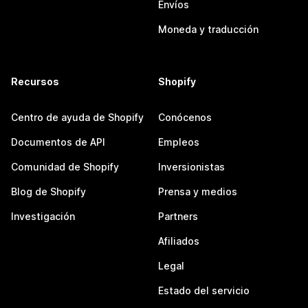
Envíos
Moneda y traducción
Recursos
Shopify
Centro de ayuda de Shopify
Conócenos
Documentos de API
Empleos
Comunidad de Shopify
Inversionistas
Blog de Shopify
Prensa y medios
Investigación
Partners
Afiliados
Legal
Estado del servicio