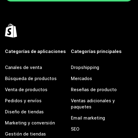
Categorías de aplicaciones
Categorías principales
Canales de venta
Dropshipping
Búsqueda de productos
Mercados
Venta de productos
Reseñas de producto
Pedidos y envíos
Ventas adicionales y
paquetes
Diseño de tiendas
Email marketing
Marketing y conversión
SEO
Gestión de tiendas