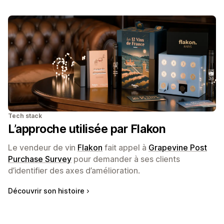
Tech stack
L’approche utilisée par Flakon
Le vendeur de vin
Flakon
fait appel à
Grapevine Post
Purchase Survey
pour demander à ses clients
d’identifier des axes d’amélioration.
Découvrir son histoire