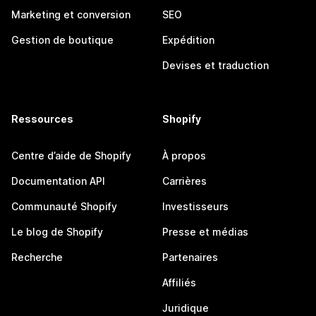
Marketing et conversion
SEO
Gestion de boutique
Expédition
Devises et traduction
Ressources
Shopify
Centre d’aide de Shopify
À propos
Documentation API
Carrières
Communauté Shopify
Investisseurs
Le blog de Shopify
Presse et médias
Recherche
Partenaires
Affiliés
Juridique