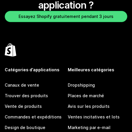
application ?
Essayez Shopify gratuitement pendant 3 jours
Catégories d’applications
Meilleures catégories
Canaux de vente
Dropshipping
Trouver des produits
Places de marché
Vente de produits
Avis sur les produits
Commandes et expéditions
Ventes incitatives et lots
Design de boutique
Marketing par e-mail