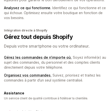
Analysez ce qui fonctionne.
Identifiez ce qui fonctionne et ce
qui échoue. Optimisez ensuite votre boutique en fonction de
vos besoins.
Intégration directe à Shopify
Gérez tout depuis Shopify
Depuis votre smartphone ou votre ordinateur.
Gérez les commandes de n’importe où.
Soyez informé(e) au
sujet des commandes, du personnel et des comptes clients
directement depuis votre téléphone.
Organisez vos commandes.
Suivez, priorisez et traitez les
commandes à partir d’un seul système centralisé.
Assistance
Un service client de qualité contribue à fidéliser la clientèle.