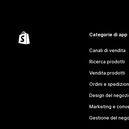
Categorie di app
Canali di vendita
Ricerca prodotti
Vendita prodotti
Ordini e spedizion
Design del negozi
Marketing e conve
Gestione del neg