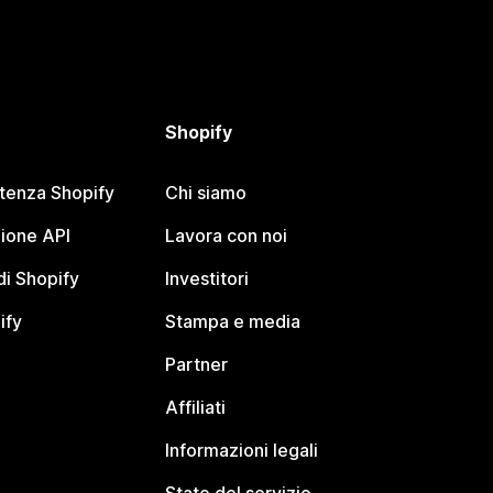
Shopify
stenza Shopify
Chi siamo
ione API
Lavora con noi
i Shopify
Investitori
ify
Stampa e media
Partner
Affiliati
Informazioni legali