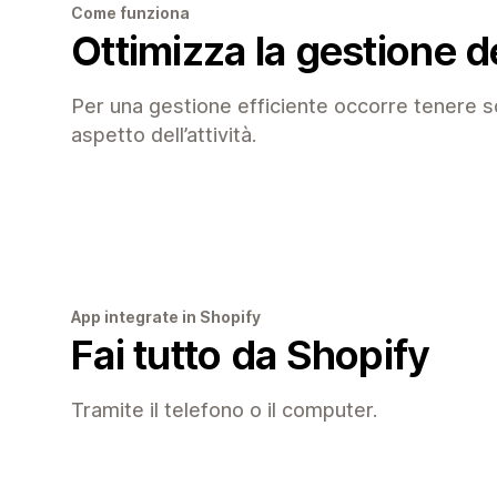
Come funziona
Ottimizza la gestione d
Per una gestione efficiente occorre tenere s
aspetto dell’attività.
App integrate in Shopify
Fai tutto da Shopify
Tramite il telefono o il computer.