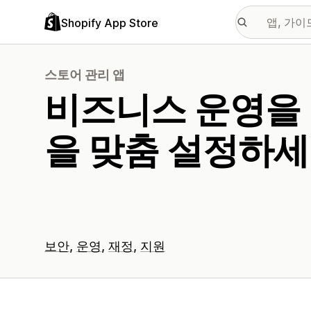
Shopify App Store
스토어 관리 앱
비즈니스 운영을
을 맞춤 설정하세
보안
운영
재정
지원