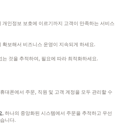
 개인정보 보호에 이르기까지 고객이 만족하는 서비스
 확보해서 비즈니스 운영이 지속되게 하세요.
없는 것을 추적하여, 필요에 따라 최적화하세요.
휴대폰에서 주문, 직원 및 고객 계정을 모두 관리할 수
.
하나의 중앙화된 시스템에서 주문을 추적하고 우선
습니다.