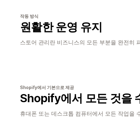
작동 방식
원활한 운영 유지
스토어 관리란 비즈니스의 모든 부분을 완전히 
Shopify에서 기본으로 제공
Shopify에서 모든 것을
휴대폰 또는 데스크톱 컴퓨터에서 모든 작업을 수