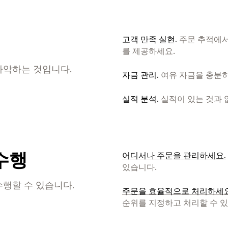
고객 만족 실현.
주문 추적에서
를 제공하세요.
파악하는 것입니다.
자금 관리.
여유 자금을 충분히
실적 분석.
실적이 있는 것과 
 수행
어디서나 주문을 관리하세요.
있습니다.
행할 수 있습니다.
주문을 효율적으로 처리하세요
순위를 지정하고 처리할 수 있