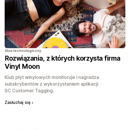
Stos technologiczny
Rozwiązania, z których korzysta firma
Vinyl Moon
Klub płyt winylowych monitoruje i nagradza
subskrybentów z wykorzystaniem aplikacji
SC Customer Tagging.
Zasłuchaj się