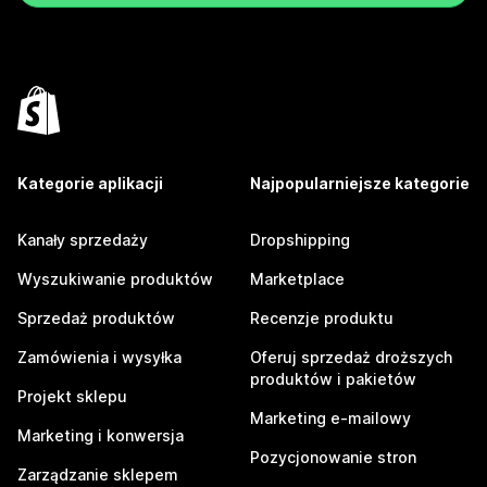
Kategorie aplikacji
Najpopularniejsze kategorie
Kanały sprzedaży
Dropshipping
Wyszukiwanie produktów
Marketplace
Sprzedaż produktów
Recenzje produktu
Zamówienia i wysyłka
Oferuj sprzedaż droższych
produktów i pakietów
Projekt sklepu
Marketing e-mailowy
Marketing i konwersja
Pozycjonowanie stron
Zarządzanie sklepem