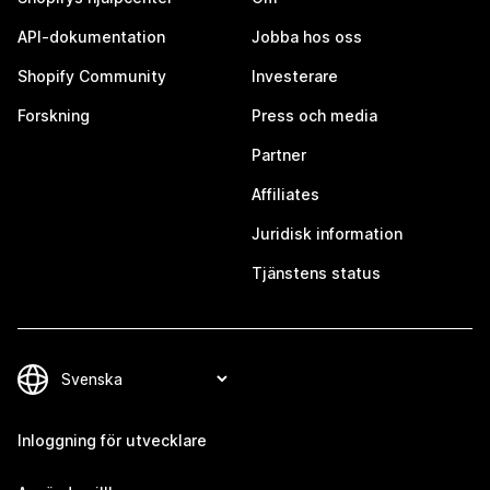
API-dokumentation
Jobba hos oss
Shopify Community
Investerare
Forskning
Press och media
Partner
Affiliates
Juridisk information
Tjänstens status
Inloggning för utvecklare