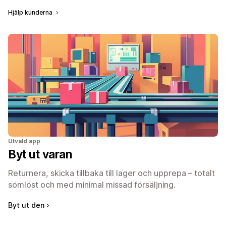
Hjälp kunderna
Utvald app
Byt ut varan
Returnera, skicka tillbaka till lager och upprepa – totalt
sömlöst och med minimal missad försäljning.
Byt ut den