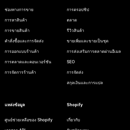
ช่องทางการขาย
การดรอปชิป
การหาสินค้า
ตลาด
การขายสินค้า
รีวิวสินค้า
คำสั่งซื้อและการจัดส่ง
ขายเพิ่มและขายเป็นชุด
การออกแบบร้านค้า
การส่งเสริมการตลาดผ่านอีเมล
การตลาดและคอนเวอร์ชัน
SEO
การจัดการร้านค้า
การจัดส่ง
สกุลเงินและการแปล
แหล่งข้อมูล
Shopify
ศูนย์ช่วยเหลือของ Shopify
เกี่ยวกับ