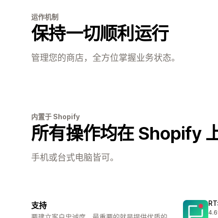
运作机制
保持一切顺利运行
管理您的商店，全方位掌握业务状态。
内置于 Shopify
所有操作均在 Shopify
手机或台式电脑皆可。
RT
支持
4.6
总共
要建立客户忠诚度，最重要的就是提供优质的