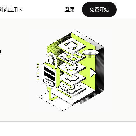
浏览应用
登录
免费开始
。