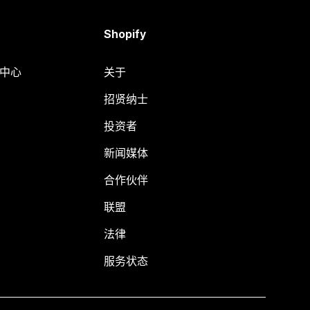
Shopify
助中心
关于
招贤纳士
投资者
新闻媒体
合作伙伴
联盟
法律
服务状态