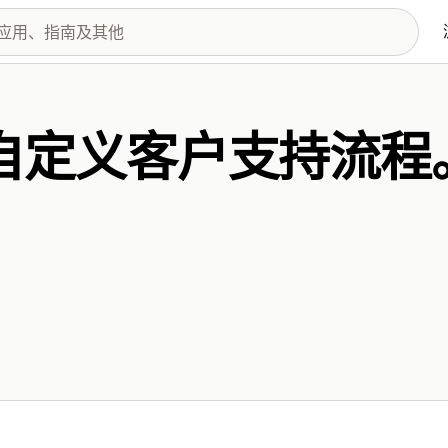
自定义客户支持流程