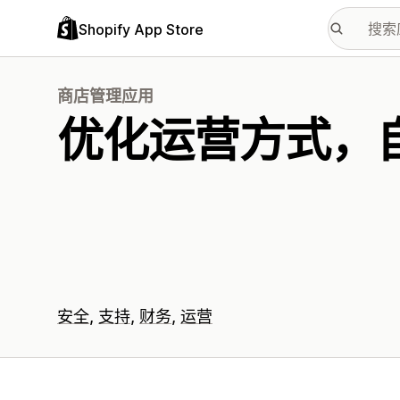
Shopify App Store
商店管理应用
优化运营方式，
安全
支持
财务
运营