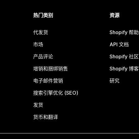
热门类别
资源
代发货
Shopify 帮
市场
API 文档
产品评论
Shopify 社区
增销和捆绑销售
Shopify 博客
电子邮件营销
研究
搜索引擎优化 (SEO)
发货
货币和翻译