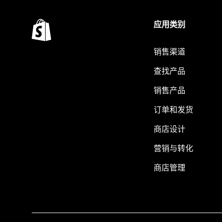
应用类别
销售渠道
查找产品
销售产品
订单和发货
商店设计
营销与转化
商店管理