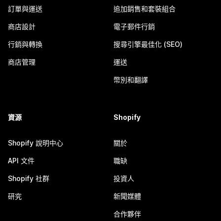
訂單與運送
追加銷售和套裝組合
商店設計
電子郵件行銷
行銷與轉換
搜尋引擎最佳化 (SEO)
商店管理
運送
幣別和翻譯
資源
Shopify
Shopify 說明中心
關於
API 文件
職缺
Shopify 社群
投資人
研究
新聞媒體
合作夥伴