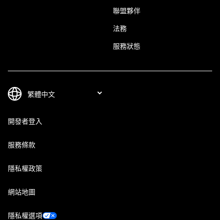
聯盟夥伴
法務
服務狀態
開發者登入
服務條款
隱私權政策
網站地圖
隱私權選項