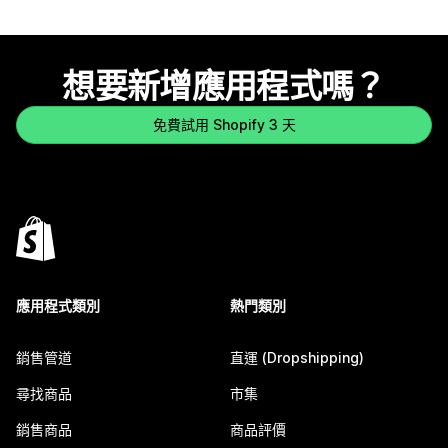
想要新增應用程式嗎？
免費試用 Shopify 3 天
應用程式類別
熱門類別
銷售管道
直運 (Dropshipping)
尋找商品
市集
銷售商品
商品評價