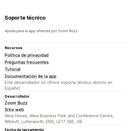
Soporte técnico
Ayuda para la app ofrecida por Zoom Buzz.
Recursos
Política de privacidad
Preguntas frecuentes
Tutorial
Documentación de la app
Este desarrollador no ofrece soporte técnico directo en
Español.
Desarrollador
Zoom Buzz
Sitio web
Alma House, Alma Business Park and Conference Centre,
Wibtoft, Lutterworth, ENG, LE17 5BE, GB
Fecha de lanzamiento