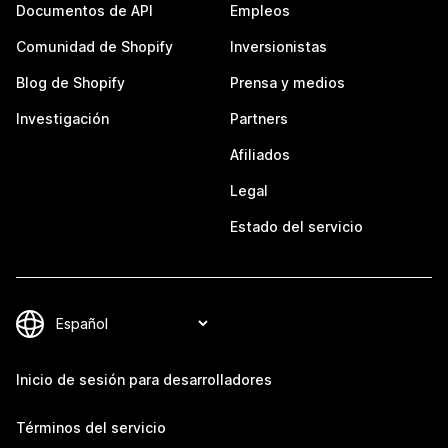
Documentos de API
Empleos
Comunidad de Shopify
Inversionistas
Blog de Shopify
Prensa y medios
Investigación
Partners
Afiliados
Legal
Estado del servicio
Inicio de sesión para desarrolladores
Términos del servicio