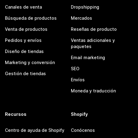
Canales de venta
Dropshipping
Búsqueda de productos
Mercados
Venta de productos
Reseñas de producto
Pedidos y envíos
Ventas adicionales y
paquetes
Diseño de tiendas
Email marketing
Marketing y conversión
SEO
Gestión de tiendas
Envíos
Moneda y traducción
Recursos
Shopify
Centro de ayuda de Shopify
Conócenos