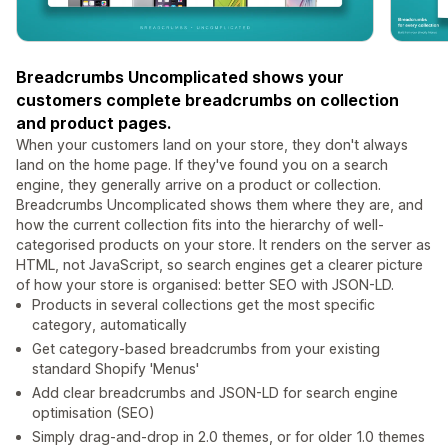
Breadcrumbs Uncomplicated shows your
customers complete breadcrumbs on collection
and product pages.
When your customers land on your store, they don't always
land on the home page. If they've found you on a search
engine, they generally arrive on a product or collection.
Breadcrumbs Uncomplicated shows them where they are, and
how the current collection fits into the hierarchy of well-
categorised products on your store. It renders on the server as
HTML, not JavaScript, so search engines get a clearer picture
of how your store is organised: better SEO with JSON-LD.
Products in several collections get the most specific
category, automatically
Get category-based breadcrumbs from your existing
standard Shopify 'Menus'
Add clear breadcrumbs and JSON-LD for search engine
optimisation (SEO)
Simply drag-and-drop in 2.0 themes, or for older 1.0 themes