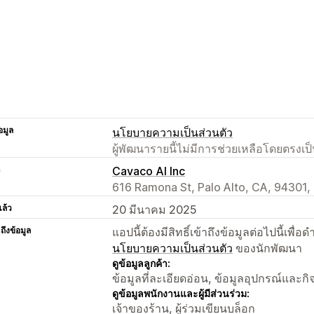
อมูล
นโยบายความเป็นส่วนตัว
ผู้พัฒนารายนี้ไม่มีการช่วยเหลือโดยตรง
า
Cavaco AI Inc
616 Ramona St, Palo Alto, CA, 94301,
แล้ว
20 มีนาคม 2025
าถึงข้อมูล
แอปนี้ต้องมีสิทธิ์เข้าถึงข้อมูลต่อไปนี้เพ
นโยบายความเป็นส่วนตัว
ของนักพัฒนา
ดูข้อมูลลูกค้า:
ข้อมูลที่ละเอียดอ่อน, ข้อมูลอุปกรณ์และก
ดูข้อมูลพนักงานและผู้มีส่วนร่วม:
เจ้าของร้าน, ผู้ร่วมเขียนบล็อก