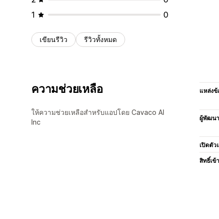
1
0
เขียนรีวิว
รีวิวทั้งหมด
ความช่วยเหลือ
แหล่งข้
ให้ความช่วยเหลือสำหรับแอปโดย Cavaco AI
ผู้พัฒน
Inc
เปิดตัว
สิทธิ์เข้