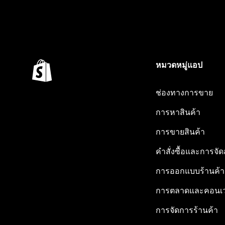
หมวดหมู่แอป
ช่องทางการขาย
การหาสินค้า
การขายสินค้า
คำสั่งซื้อและการจัด
การออกแบบร้านค้า
การตลาดและคอนเว
การจัดการร้านค้า