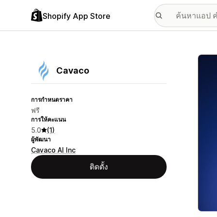
Shopify App Store
แกลเล
Cavaco
การกำหนดราคา
ฟรี
การให้คะแนน
5.0
(1)
ผู้พัฒนา
Cavaco AI Inc
ติดตั้ง