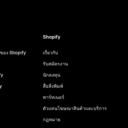
Shopify
ือของ Shopify
เกี่ยวกับ
รับสมัครงาน
fy
นักลงทุน
y
สื่อสิ่งพิมพ์
พาร์ทเนอร์
ตัวแทนโฆษณาสินค้าและบริการ
กฎหมาย