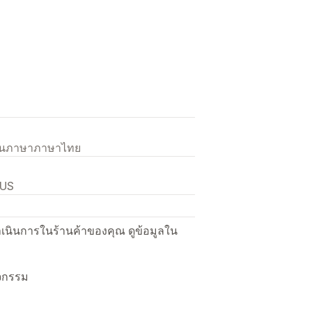
เป็นภาษาภาษาไทย
 US
ื่อดำเนินการในร้านค้าของคุณ ดูข้อมูลใน
ิจกรรม