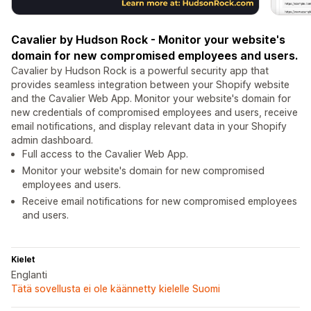
Cavalier by Hudson Rock - Monitor your website's
domain for new compromised employees and users.
Cavalier by Hudson Rock is a powerful security app that
provides seamless integration between your Shopify website
and the Cavalier Web App. Monitor your website's domain for
new credentials of compromised employees and users, receive
email notifications, and display relevant data in your Shopify
admin dashboard.
Full access to the Cavalier Web App.
Monitor your website's domain for new compromised
employees and users.
Receive email notifications for new compromised employees
and users.
Kielet
Englanti
Tätä sovellusta ei ole käännetty kielelle Suomi