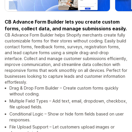
CB Advance Form Builder lets you create custom
forms, collect data, and manage submissions easily.
CB Advance Form Builder helps Shopify merchants create fully
customizable forms for their stores without coding. Easily build
contact forms, feedback forms, surveys, registration forms,
and lead capture forms using a simple drag-and-drop
interface. Collect and manage customer submissions efficiently,
improve communication, and streamline data collection with
responsive forms that work smoothly on all devices. Perfect for
businesses looking to capture leads and customer information
effortlessly.
Drag & Drop Form Builder – Create custom forms quickly
without coding.
Multiple Field Types – Add text, email, dropdown, checkbox,
file upload fields.
Conditional Logic – Show or hide form fields based on user
responses.
File Upload Support – Let customers upload images or