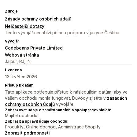
Zdroje
Zásady ochrany osobních údajů
Nejčastější dotazy
Tento vývojář nenabízí přímou podporu v jazyce Čeština.
Vývojář
Codebeans Private Limited
Webová stránka
Jaipur, RJ, IN
Uvedena
13. květen 2026
Přístup k datům
Tato aplikace potřebuje přístup k následujícím datům, aby ve
vašem obchodu mohla fungovat. Důvody zjistíte v
zásadách
ochrany osobních údajů
vývojáře.
Zobrazovat údaje o zaměstnancích a spolupracovnících:
Majitel obchodu
Zobrazit a upravit údaje obchodu:
Produkty, Online obchod, Administrace Shopify
Zobrazit podrobnosti