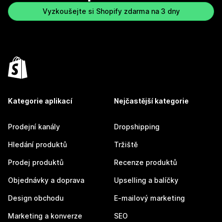
Vyzkoušejte si Shopify zdarma na 3 dny
Kategorie aplikací
Nejčastější kategorie
Prodejní kanály
Dropshipping
Hledání produktů
Tržiště
Prodej produktů
Recenze produktů
Objednávky a doprava
Upselling a balíčky
Design obchodu
E-mailový marketing
Marketing a konverze
SEO