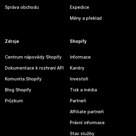
Správa obchodu
Expedice
Měny a překlad
Zdroje
Shopify
Centrum nápovědy Shopify
Informace
Dokumentace k rozhraní API
Kariéry
Komunita Shopify
Investoři
Blog Shopify
Tisk a média
Průzkum
Partneři
Affiliate partneři
Právní informace
Stav služby