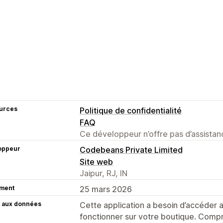
urces
Politique de confidentialité
FAQ
Ce développeur n’offre pas d’assistanc
oppeur
Codebeans Private Limited
Site web
Jaipur, RJ, IN
ment
25 mars 2026
 aux données
Cette application a besoin d’accéder
fonctionner sur votre boutique. Compr