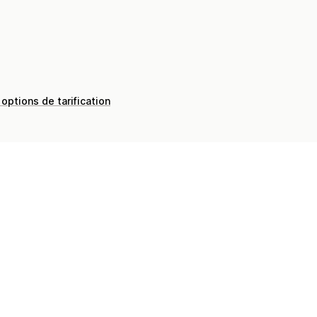
 options de tarification