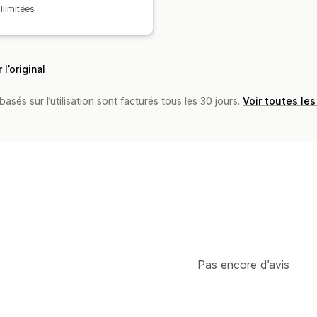
illimitées
 l’original
basés sur l’utilisation sont facturés tous les 30 jours.
Voir toutes les
Pas encore d’avis