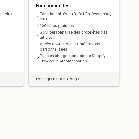
Fonctionnalités
p, plus :
Fonctionnalités du forfait Professionnel,
plus :
100 listes gratuites
Suivi personnalisé des propriétés des
articles
Accès à l’API pour les intégrations
personnalisées
Prise en charge complète de Shopify
Flow pour l’automatisation
Essai gratuit de 3 jour(s)