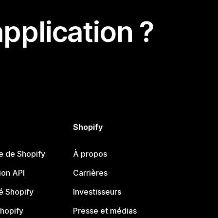
pplication ?
Shopify
e de Shopify
À propos
on API
Carrières
 Shopify
Investisseurs
Shopify
Presse et médias