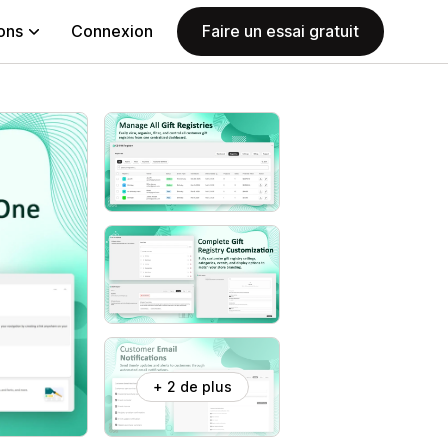
ions
Connexion
Faire un essai gratuit
+ 2 de plus