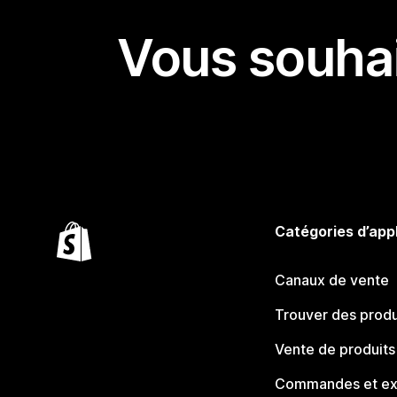
Vous souhai
Catégories d’app
Canaux de vente
Trouver des produ
Vente de produits
Commandes et ex