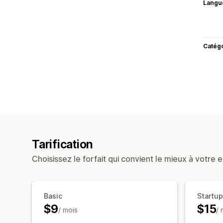
Langu
Catég
Tarification
Choisissez le forfait qui convient le mieux à votre e
Basic
Startup
$9
$15
/ mois
/ 