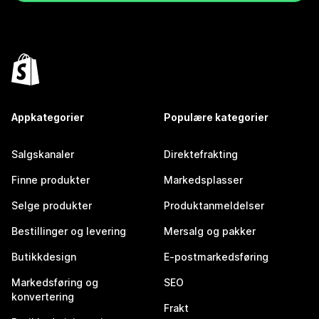
Appkategorier
Populære kategorier
Salgskanaler
Direktefrakting
Finne produkter
Markedsplasser
Selge produkter
Produktanmeldelser
Bestillinger og levering
Mersalg og pakker
Butikkdesign
E-postmarkedsføring
Markedsføring og
SEO
konvertering
Frakt