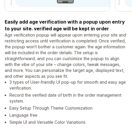
Easily add age verification with a popup upon entry
to your site. verified age will be kept in order
Age verification popup will appear upon entering your site and
restricting access until verification is completed. Once verified,
the popup won't bother a customer again. the age information
will be included in the order details. The setup is
straightforward, and you can customize the popup to align
with the vibe of your site – change colors, tweak messages,
and more. You can personalize the target age, displayed text,
and other aspects as you see fit.
3 types of User-friendly UI pop-up for smooth and easy age
verification.
Record the verified date of birth in the order management
system.
Easy Setup Through Theme Customization
Language free
Simple UI and Versatile Color Variations