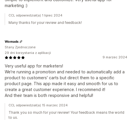
marketing :)
CCL odpowiedział(a) 1 lipiec 2024
Many thanks for your review and feedback!
Womads
Stany Zjednoczone
29 dni korzystania z aplikacji
9 marzec 2024
Very useful app for marketers!
We're running a promotion and needed to automatically add a
product to customers' carts but direct them to a specific
product page. This app made it easy and smooth for us to
create a great customer experience. I recommend it!
And their team is both responsive and helpful!
CCL odpowiedział(a) 15 marzec 2024
Thank you so much for your review! Your feedback means the world
to us.