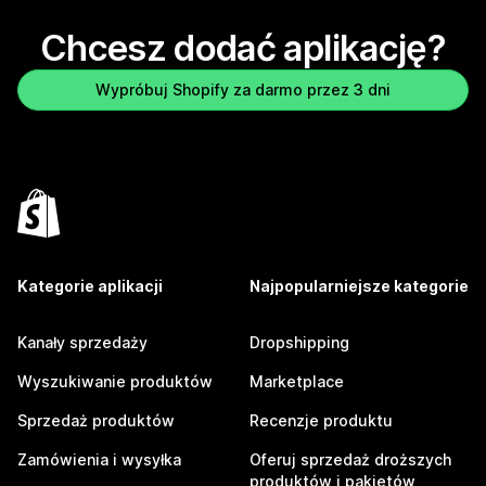
Chcesz dodać aplikację?
Wypróbuj Shopify za darmo przez 3 dni
Kategorie aplikacji
Najpopularniejsze kategorie
Kanały sprzedaży
Dropshipping
Wyszukiwanie produktów
Marketplace
Sprzedaż produktów
Recenzje produktu
Zamówienia i wysyłka
Oferuj sprzedaż droższych
produktów i pakietów