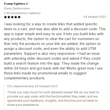
Frump Fighters
Stany Zjednoczone
2 dni korzystania z aplikacji
24 listopad 2023
I was looking for a way to create links that added specific
items to a cart, and was also able to add a discount code. This
app is super simple and easy to use. It lets you build links with
any products, the option to clear the cart for customers so
that only the products on your link are added, the option to
assign a discount code, and even the ability to add UTM
parameters. Support is also very responsive--I had an issue
with selecting older discount codes and asked if they could
build a search feature into the app. They made the change
within 24 hours and got back with me! Works great now. I use
these links inside my promotional emails to suggest
complementary products.
CCL odpowiedział(a) 26 listopad 2023
Thank you very much for such detailed review! We do our best to
provide our app users with the functionalities they need, and we
appreciate your feedback, insights, and the time you've taken to
share your experience.