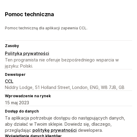
Pomoc techniczna
Pomoc techniczną dla aplikacji zapewnia CCL.
Zasoby
Polityka prywatności
Ten programista nie oferuje bezpośredniego wsparcia w
języku: Polski.
Deweloper
CCL
Niddry Lodge, 51 Holland Street, London, ENG, W8 7JB, GB
Wprowadzenie na rynek
15 maj 2023
Dostęp do danych
Ta aplikacja potrzebuje dostępu do następujących danych,
aby działać w Twoim sklepie. Dowiedz się, dlaczego,
przeglądając
politykę prywatności
dewelopera.
Wyświetlanie danych klientów: