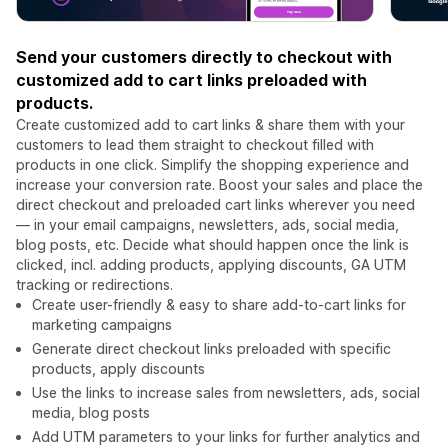
Send your customers directly to checkout with
customized add to cart links preloaded with
products.
Create customized add to cart links & share them with your
customers to lead them straight to checkout filled with
products in one click. Simplify the shopping experience and
increase your conversion rate. Boost your sales and place the
direct checkout and preloaded cart links wherever you need
— in your email campaigns, newsletters, ads, social media,
blog posts, etc. Decide what should happen once the link is
clicked, incl. adding products, applying discounts, GA UTM
tracking or redirections.
Create user-friendly & easy to share add-to-cart links for
marketing campaigns
Generate direct checkout links preloaded with specific
products, apply discounts
Use the links to increase sales from newsletters, ads, social
media, blog posts
Add UTM parameters to your links for further analytics and