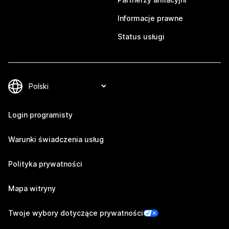
Informacje prawne
Status usługi
Login programisty
Warunki świadczenia usług
Polityka prywatności
Mapa witryny
Twoje wybory dotyczące prywatności