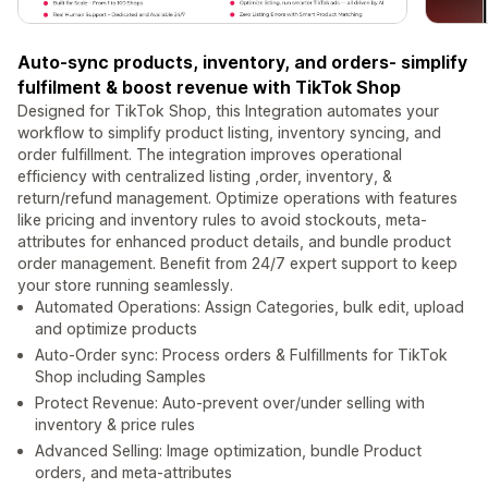
Auto-sync products, inventory, and orders- simplify
fulfilment & boost revenue with TikTok Shop
Designed for TikTok Shop, this Integration automates your
workflow to simplify product listing, inventory syncing, and
order fulfillment. The integration improves operational
efficiency with centralized listing ,order, inventory, &
return/refund management. Optimize operations with features
like pricing and inventory rules to avoid stockouts, meta-
attributes for enhanced product details, and bundle product
order management. Benefit from 24/7 expert support to keep
your store running seamlessly.
Automated Operations: Assign Categories, bulk edit, upload
and optimize products
Auto-Order sync: Process orders & Fulfillments for TikTok
Shop including Samples
Protect Revenue: Auto-prevent over/under selling with
inventory & price rules
Advanced Selling: Image optimization, bundle Product
orders, and meta-attributes