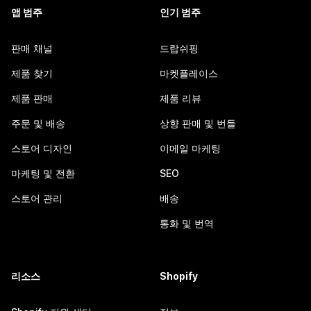
앱 범주
인기 범주
판매 채널
드랍쉬핑
제품 찾기
마켓플레이스
제품 판매
제품 리뷰
주문 및 배송
상향 판매 및 번들
스토어 디자인
이메일 마케팅
마케팅 및 전환
SEO
스토어 관리
배송
통화 및 번역
리소스
Shopify