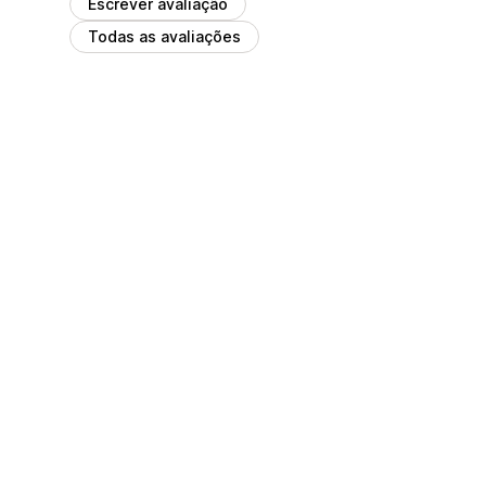
Escrever avaliação
Todas as avaliações