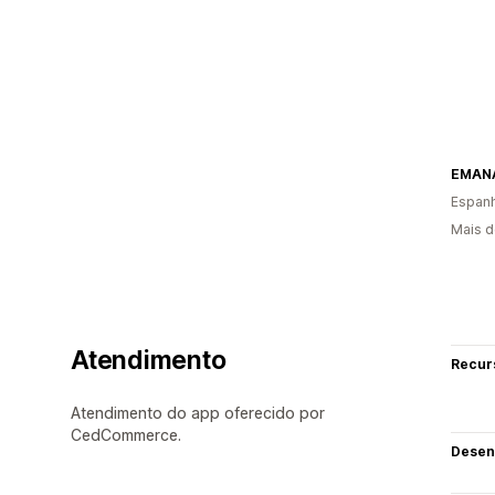
EMAN
Espan
Mais d
Atendimento
Recur
Atendimento do app oferecido por
CedCommerce.
Desen