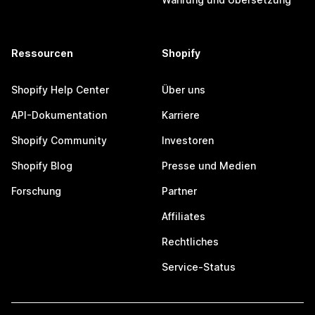
Ressourcen
Shopify
Shopify Help Center
Über uns
API-Dokumentation
Karriere
Shopify Community
Investoren
Shopify Blog
Presse und Medien
Forschung
Partner
Affiliates
Rechtliches
Service-Status