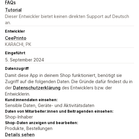
FAQs
Tutorial
Dieser Entwickler bietet keinen direkten Support auf Deutsch
an.
Entwickler
CeePrinto
KARACHI, PK
Eingeführt
5. September 2024
Datenzugriff
Damit diese App in deinem Shop funktioniert, benötigt sie
Zugriff auf die folgenden Daten. Die Gründe dafür findest du in
der
Datenschutzerklärung
des Entwicklers bzw. der
Entwicklerin.
Kund:innendaten einsehen:
Sensible Daten, Geräte- und Aktivitätsdaten
Daten von Mitarbeiter:innen und Beitragenden einsehen:
Shop-Inhaber
Shop-Daten anzeigen und bearbeiten:
Produkte, Bestellungen
Details sehen