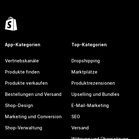
App-Kategorien
Top-Kategorien
Vertriebskanäle
Dropshipping
Produkte finden
Marktplätze
Produkte verkaufen
Produktrezensionen
Bestellungen und Versand
Upselling und Bundles
Shop-Design
E-Mail-Marketing
Marketing und Conversion
SEO
Shop-Verwaltung
Versand
Währung und Übersetzung