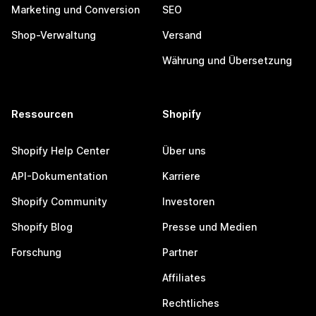
Marketing und Conversion
SEO
Shop-Verwaltung
Versand
Währung und Übersetzung
Ressourcen
Shopify
Shopify Help Center
Über uns
API-Dokumentation
Karriere
Shopify Community
Investoren
Shopify Blog
Presse und Medien
Forschung
Partner
Affiliates
Rechtliches