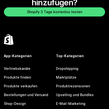
hinzufügen?
Shopify 3 Tage kostenlos testen
App-Kategorien
Top-Kategorien
Vertriebskanäle
Dropshipping
Produkte finden
Marktplätze
Produkte verkaufen
Produktrezensionen
Bestellungen und Versand
Upselling und Bundles
Shop-Design
E-Mail-Marketing