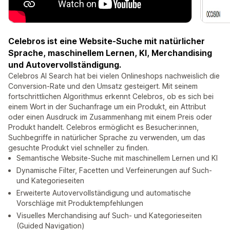
Celebros ist eine Website-Suche mit natürlicher
Sprache, maschinellem Lernen, KI, Merchandising
und Autovervollständigung.
Celebros AI Search hat bei vielen Onlineshops nachweislich die
Conversion-Rate und den Umsatz gesteigert. Mit seinem
fortschrittlichen Algorithmus erkennt Celebros, ob es sich bei
einem Wort in der Suchanfrage um ein Produkt, ein Attribut
oder einen Ausdruck im Zusammenhang mit einem Preis oder
Produkt handelt. Celebros ermöglicht es Besucher:innen,
Suchbegriffe in natürlicher Sprache zu verwenden, um das
gesuchte Produkt viel schneller zu finden.
Semantische Website-Suche mit maschinellem Lernen und KI
Dynamische Filter, Facetten und Verfeinerungen auf Such-
und Kategorieseiten
Erweiterte Autovervollständigung und automatische
Vorschläge mit Produktempfehlungen
Visuelles Merchandising auf Such- und Kategorieseiten
(Guided Navigation)