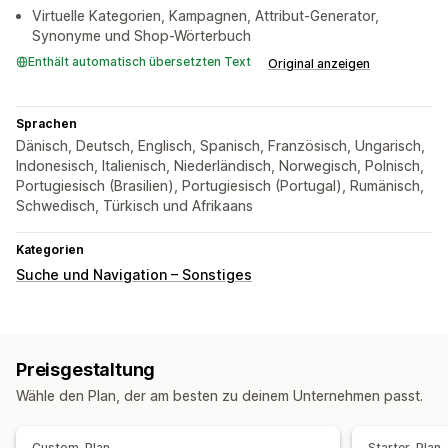
Virtuelle Kategorien, Kampagnen, Attribut-Generator,
Synonyme und Shop-Wörterbuch
Enthält automatisch übersetzten Text
Original anzeigen
Sprachen
Dänisch, Deutsch, Englisch, Spanisch, Französisch, Ungarisch,
Indonesisch, Italienisch, Niederländisch, Norwegisch, Polnisch,
Portugiesisch (Brasilien), Portugiesisch (Portugal), Rumänisch,
Schwedisch, Türkisch und Afrikaans
Kategorien
Suche und Navigation – Sonstiges
Preisgestaltung
Wähle den Plan, der am besten zu deinem Unternehmen passt.
Custom-Plan
Starter-Plan