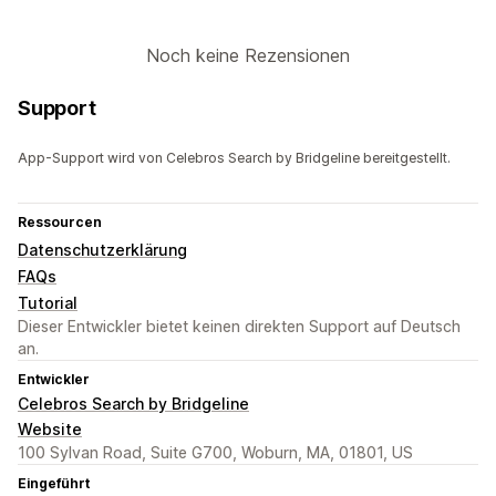
Noch keine Rezensionen
Support
App-Support wird von Celebros Search by Bridgeline bereitgestellt.
Ressourcen
Datenschutzerklärung
FAQs
Tutorial
Dieser Entwickler bietet keinen direkten Support auf Deutsch
an.
Entwickler
Celebros Search by Bridgeline
Website
100 Sylvan Road, Suite G700, Woburn, MA, 01801, US
Eingeführt