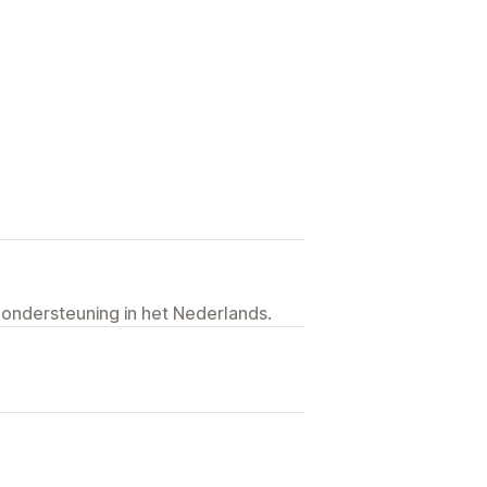
 ondersteuning in het Nederlands.