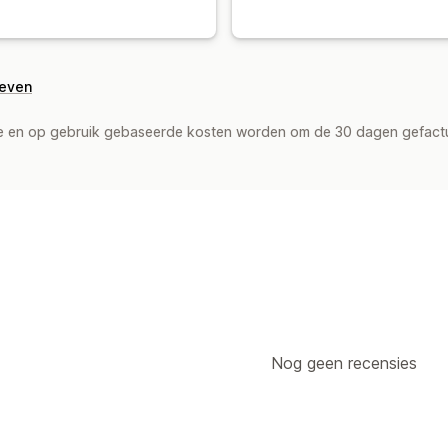
geven
de en op gebruik gebaseerde kosten worden om de 30 dagen gefact
Nog geen recensies