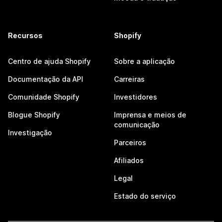
Recursos
Shopify
Centro de ajuda Shopify
Sobre a aplicação
Documentação da API
Carreiras
Comunidade Shopify
Investidores
Blogue Shopify
Imprensa e meios de
comunicação
Investigação
Parceiros
Afiliados
Legal
Estado do serviço