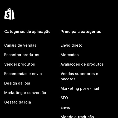
Categorias de aplicação
Principais categorias
Canais de vendas
Envio direto
Encontrar produtos
Mercados
Vender produtos
Avaliações de produtos
Encomendas e envio
Vendas superiores e
pacotes
Design da loja
Marketing por e-mail
Marketing e conversão
SEO
Gestão da loja
Envio
Moeda e tradução