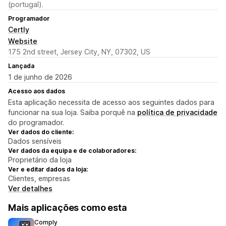
(portugal).
Programador
Certly
Website
175 2nd street, Jersey City, NY, 07302, US
Lançada
1 de junho de 2026
Acesso aos dados
Esta aplicação necessita de acesso aos seguintes dados para
funcionar na sua loja. Saiba porquê na
política de privacidade
do programador.
Ver dados do cliente:
Dados sensíveis
Ver dados da equipa e de colaboradores:
Proprietário da loja
Ver e editar dados da loja:
Clientes, empresas
Ver detalhes
Mais aplicações como esta
Comply