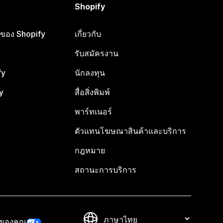
Shopify
ือของ Shopify
เกี่ยวกับ
รับสมัครงาน
fy
นักลงทุน
y
สื่อสิ่งพิมพ์
พาร์ทเนอร์
ตัวแทนโฆษณาสินค้าและบริการ
กฎหมาย
สถานะการบริการ
วของคุณ