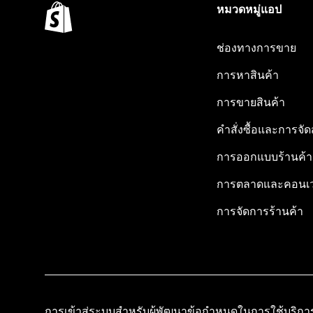
หมวดหมู่แอป
ช่องทางการขาย
การหาสินค้า
การขายสินค้า
คำสั่งซื้อและการจัด
การออกแบบร้านค้า
การตลาดและคอนเว
การจัดการร้านค้า
การเข้าสู่ระบบสำหรับผู้พัฒนา
ข้อกำหนดในการใช้บริกา