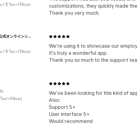
 1 ปี ในการใช้แอป
customizations, they quickly made the a
Thank you very much.
カドヤ公式オンラインショップ
We're using it to showcase our emplo
 1 ปี ในการใช้แอป
It's truly a wonderful app.
Thank you so much to the support team
ีย
We've been looking for this kind of ap
น ในการใช้แอป
Also:
Support 5+
User interface 5+
Would recommend