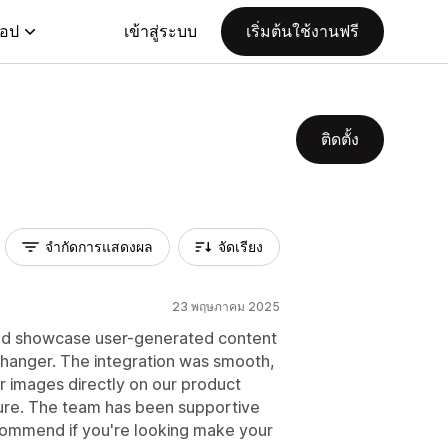
แอป
เข้าสู่ระบบ
เริ่มต้นใช้งานฟรี
ติดตั้ง
จำกัดการแสดงผล
จัดเรียง
23 พฤษภาคม 2025
and showcase user-generated content
changer. The integration was smooth,
er images directly on our product
ure. The team has been supportive
ommend if you're looking make your