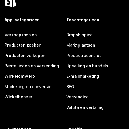
App-categorieën
Topcategorieën
Verkoopkanalen
Dropshipping
Producten zoeken
Marktplaatsen
Producten verkopen
Productrecensies
Bestellingen en verzending
Upselling en bundels
Winkelontwerp
E-mailmarketing
Marketing en conversie
SEO
Winkelbeheer
Verzending
Valuta en vertaling