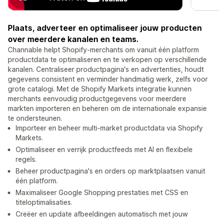
Plaats, adverteer en optimaliseer jouw producten
over meerdere kanalen en teams.
Channable helpt Shopify-merchants om vanuit één platform
productdata te optimaliseren en te verkopen op verschillende
kanalen. Centraliseer productpagina's en advertenties, houdt
gegevens consistent en verminder handmatig werk, zelfs voor
grote catalogi. Met de Shopify Markets integratie kunnen
merchants eenvoudig productgegevens voor meerdere
markten importeren en beheren om de internationale expansie
te ondersteunen.
Importeer en beheer multi-market productdata via Shopify
Markets.
Optimaliseer en verrijk productfeeds met AI en flexibele
regels.
Beheer productpagina's en orders op marktplaatsen vanuit
één platform.
Maximaliseer Google Shopping prestaties met CSS en
titeloptimalisaties.
Creëer en update afbeeldingen automatisch met jouw