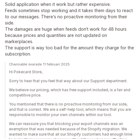
Solid application when it work but rather expensive.
Feeds sometimes stop working and it takes them days to react
to our messages. There‘s no proactive monitoring from their
side.
The damages are huge when feeds don‘t work for 48 hours
because prices and quantities are not updated on
markerplaces.
The support is way too bad for the amount they charge for the
subscription.
Channable svarade 11 februari 2025
Hi Pokecard Store,
Sorry to hear that you feel that way about our Support department.
We believe our pricing, which has free support included, is a fair and
competitive price.
You mentioned that there is no proactive monitoring from our side,
and that is correct. We are a self-help tool, which means that you are
responsible to monitor your own channels within our tool.
We can reassure you that blocking your export channels was an
exemption that was needed because of the Shopify migration. We
wanted to make sure that all our Shopify customers had enough time