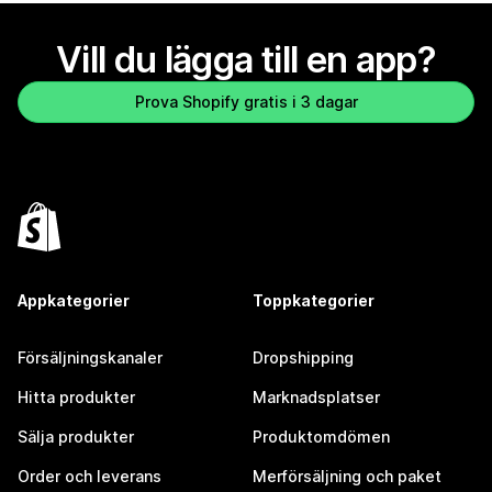
Vill du lägga till en app?
Prova Shopify gratis i 3 dagar
Appkategorier
Toppkategorier
Försäljningskanaler
Dropshipping
Hitta produkter
Marknadsplatser
Sälja produkter
Produktomdömen
Order och leverans
Merförsäljning och paket