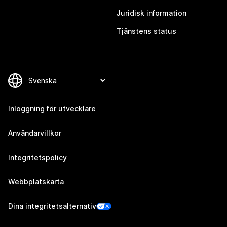
Juridisk information
Tjänstens status
Inloggning för utvecklare
Användarvillkor
Integritetspolicy
Webbplatskarta
Dina integritetsalternativ