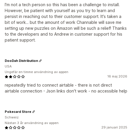
I'm not a tech person so this has been a challenge to install.
However, be patient with yourself as you try to learn and
persist in reaching out to their customer support. It's taken a
bit of work... but the amount of work Channable will save me
setting up new puzzles on Amazon will be such a relief! Thanks
to the developers and to Andrew in customer support for his
patient support.
DooDah Distribution
USA
Ungefär en timme användning av appen
16 maj 2026
repeatedly tried to connect airtable - there is not direct
airtable connection - Json links don't work - no accessible help
Pokecard Store
Schweiz
Nästan 3 år användning av appen
29 januari 2025