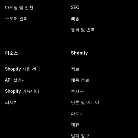
마케팅 및 전환
SEO
스토어 관리
배송
통화 및 번역
리소스
Shopify
Shopify 지원 센터
정보
API 설명서
채용 정보
Shopify 커뮤니티
투자자
리서치
언론 및 미디어
파트너
제휴
법적 정보