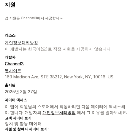
지원
앱 지원은 Channel3에서 제공합니다.
리소스
개인정보처리방침
이 개발자는 한국어(으)로 직접 지원을 제공하지 않습니다.
개발자
Channel3
웹사이트
169 Madison Ave, STE 38212, New York, NY, 10016, US
출시됨
2025년 3월 27일
데이터 액세스
이 앱이 회원님의 스토어에서 작동하려면 다음 데이터에 액세스해
야 합니다. 개발자의
개인정보처리방침
에서 그 이유를 알아보세요.
고객 데이터 보기:
장치 및 활동 데이터
직원 및 참여자 데이터 보기: