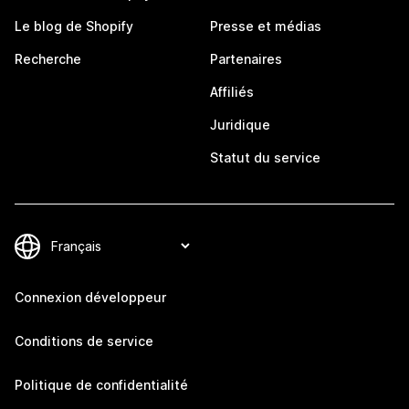
Le blog de Shopify
Presse et médias
Recherche
Partenaires
Affiliés
Juridique
Statut du service
Connexion développeur
Conditions de service
Politique de confidentialité