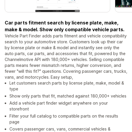
Car parts fitment search by license plate, make,
make & model. Show only compatible vehicle parts.
Vehicle Part Finder adds parts fitment and vehicle compatibility
search to your automotive store. Customers look up their car
by license plate or make & model and instantly see only the
auto parts, car parts, and accessories that fit, powered by the
Channelmotive API with 180,000+ vehicles. Selling compatible
parts means fewer mismatch returns, higher conversion, and
fewer "will this fit?" questions. Covering passenger cars, trucks,
vans, and motorcycles. Easy setup,
Let customers search parts by license plate, make, model &
type
Show only parts that fit, matched against 180,000+ vehicles
Add a vehicle part finder widget anywhere on your
storefront
Filter your full catalog to compatible parts on the results
page
Covers passenger cars, vans, commercial vehicles &