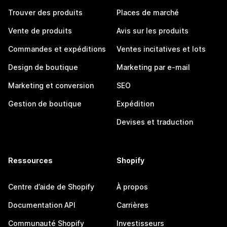
Trouver des produits
Places de marché
Vente de produits
Avis sur les produits
Commandes et expéditions
Ventes incitatives et lots
Design de boutique
Marketing par e-mail
Marketing et conversion
SEO
Gestion de boutique
Expédition
Devises et traduction
Ressources
Shopify
Centre d’aide de Shopify
À propos
Documentation API
Carrières
Communauté Shopify
Investisseurs