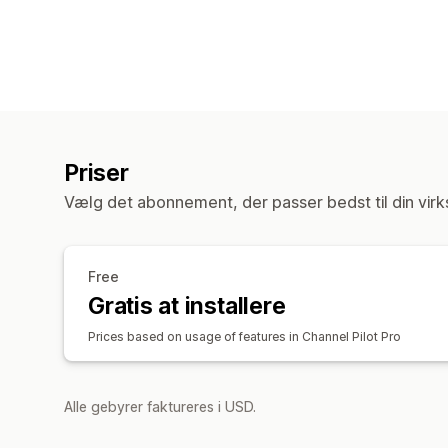
Priser
Vælg det abonnement, der passer bedst til din vir
Free
Gratis at installere
Prices based on usage of features in Channel Pilot Pro
Alle gebyrer faktureres i USD.