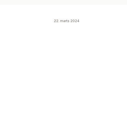
22. marts 2024