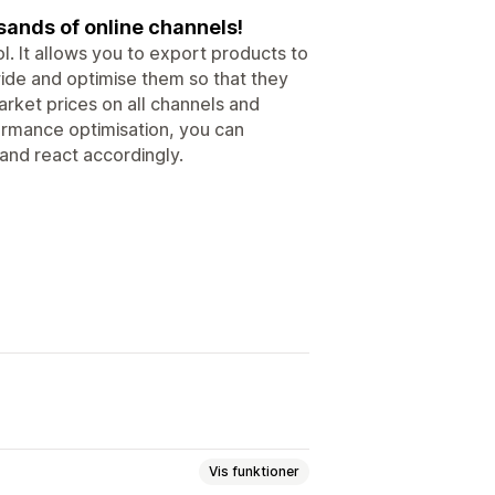
ands of online channels!
. It allows you to export products to
ide and optimise them so that they
arket prices on all channels and
ormance optimisation, you can
and react accordingly.
Vis funktioner