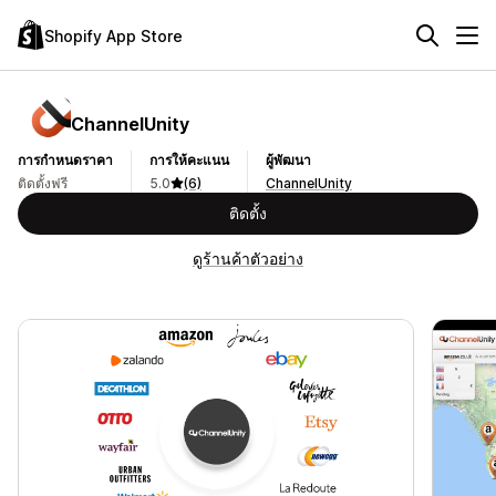
Shopify App Store
ChannelUnity
การกำหนดราคา
การให้คะแนน
ผู้พัฒนา
ติดตั้งฟรี
5.0
(6)
ChannelUnity
ติดตั้ง
ดูร้านค้าตัวอย่าง