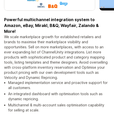
Powerful multichannel integration system to
Amazon, eBay, Mirakl, B&Q, Wayfair, Zalando &
More!
We scale marketplace growth for established retailers and
brands to maximise their marketplace visibility and
opportunities. Sell on more marketplaces, with access to an
ever expanding list of ChannelUnity integrations. List more
products with sophisticated product and category mapping
tools, listing templates and theme designers. Avoid overselling
with cross-platform inventory reservation and Optimise your
product pricing with our own development tools such as
Velocity and Dynamic Repricing.
Managed implementation service and proactive support for
all customers.
An integrated dashboard with optimisation tools such as
dynamic repricing.
Multichannel & multi-account sales optimisation capability
for selling at scale.