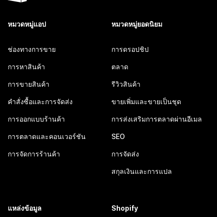
หมวดหมู่แอป
หมวดหมู่ยอดนิยม
ช่องทางการขาย
การดรอปชิป
การหาสินค้า
ตลาด
การขายสินค้า
รีวิวสินค้า
คำสั่งซื้อและการจัดส่ง
ขายเพิ่มและขายเป็นชุด
การออกแบบร้านค้า
การส่งเสริมการตลาดผ่านอีเมล
การตลาดและคอนเวอร์ชัน
SEO
การจัดการร้านค้า
การจัดส่ง
สกุลเงินและการแปล
แหล่งข้อมูล
Shopify