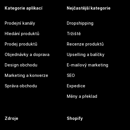
Kategorie aplikací
Nejčastější kategorie
Prodejní kanály
Dropshipping
Hledání produktů
Tržiště
Prodej produktů
Recenze produktů
Objednávky a doprava
Upselling a balíčky
Design obchodu
E-mailový marketing
Marketing a konverze
SEO
Správa obchodu
Expedice
Měny a překlad
Zdroje
Shopify