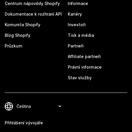
Centrum nápovědy Shopify
Informace
Dokumentace k rozhraní API
Kariéry
Komunita Shopify
Investoři
Blog Shopify
Tisk a média
Průzkum
Partneři
Affiliate partneři
Právní informace
Stav služby
Přihlášení vývojáře